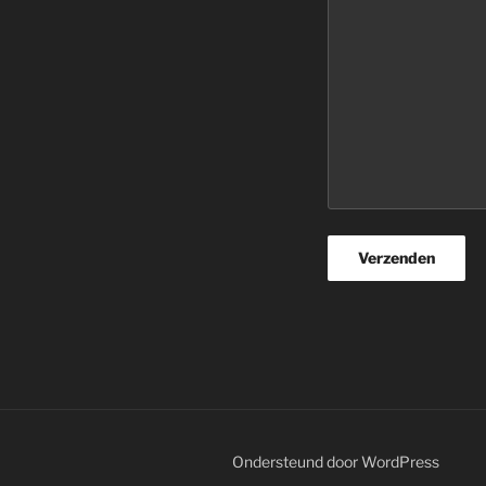
Ondersteund door WordPress