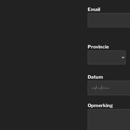
Email
Provincie
Datum
Opmerking