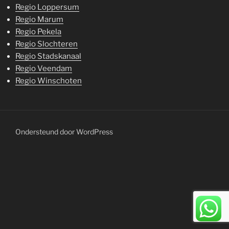
Regio Loppersum
Regio Marum
Regio Pekela
Regio Slochteren
Regio Stadskanaal
Regio Veendam
Regio Winschoten
Ondersteund door WordPress